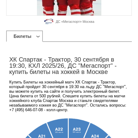
ДС «Мегаспорт» Москва
Билеты
ХК Спартак - Трактор, 30 сентября в
19:30, КХЛ 2025/26, ДС "Мегаспорт" -
купить билеты на хоккей в Москве
Купить Билеты на хоккейный матч ХК Спартак - Трактор,
который пройдет 30 сентября в 19:30 на льду ДС "Мегаспорт",
вы можете купить на сайте и получить электронный билет.
Цена билета от 500 рублей. Спешите купить билеты на матчи
хоккейного клуба Спартак Москва и станьте свидетелями
незабываемого хоккея во ДС "Мегаспорт". Остались вопросы:
+7 (495) 646-07-08 - колл-центр.