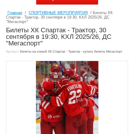
Главная
/
СПОРТИВНЫЕ МЕРОПРИЯТИЯ
/ Билеты ХК
Спартак - Трактор, 30 сентября в 19:30, КХЛ 2025/26, ДС
"Мегаспорт"
Билеты ХК Спартак - Трактор, 30
сентября в 19:30, КХЛ 2025/26, ДС
"Мегаспорт"
Артикул:
Билеты на хоккей ХК Спартак - Трактор - купить билеты Мегаспорт