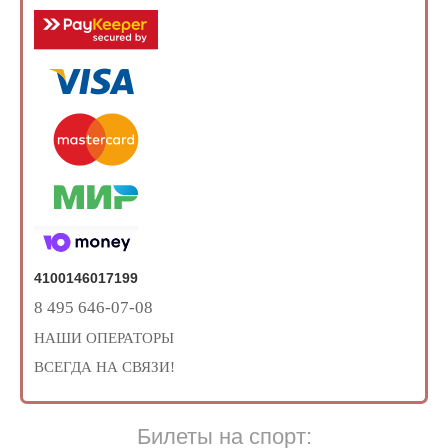
4100146017199
8 495 646-07-08
НАШИ ОПЕРАТОРЫ
ВСЕГДА НА СВЯЗИ!
Билеты на спорт: