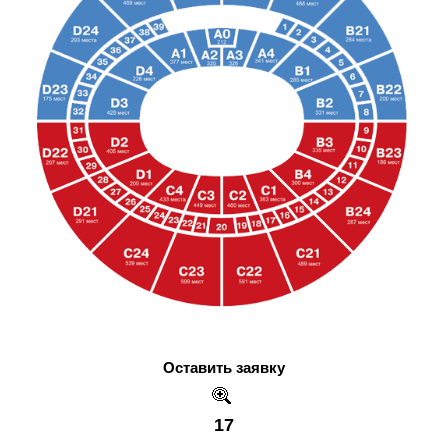
Оставить заявку
17