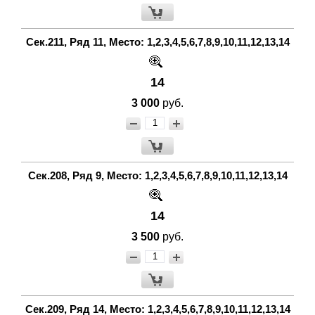
Сек.211, Ряд 11, Место: 1,2,3,4,5,6,7,8,9,10,11,12,13,14
14
3 000
руб.
Сек.208, Ряд 9, Место: 1,2,3,4,5,6,7,8,9,10,11,12,13,14
14
3 500
руб.
Сек.209, Ряд 14, Место: 1,2,3,4,5,6,7,8,9,10,11,12,13,14