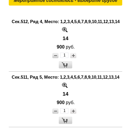
Сек.512, Ряд 4, Место: 1,2,3,4,5,6,7,8,9,10,11,12,13,14
14
900
руб.
Сек.511, Ряд 5, Место: 1,2,3,4,5,6,7,8,9,10,11,12,13,14
14
900
руб.