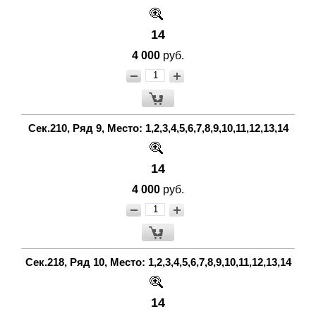
14
4 000
руб.
Сек.210, Ряд 9, Место: 1,2,3,4,5,6,7,8,9,10,11,12,13,14
14
4 000
руб.
Сек.218, Ряд 10, Место: 1,2,3,4,5,6,7,8,9,10,11,12,13,14
14