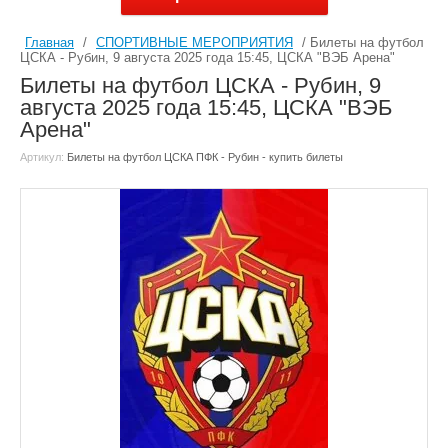
Главная
/
СПОРТИВНЫЕ МЕРОПРИЯТИЯ
/ Билеты на футбол
ЦСКА - Рубин, 9 августа 2025 года 15:45, ЦСКА "ВЭБ Арена"
Билеты на футбол ЦСКА - Рубин, 9
августа 2025 года 15:45, ЦСКА "ВЭБ
Арена"
Артикул:
Билеты на футбол ЦСКА ПФК - Рубин - купить билеты