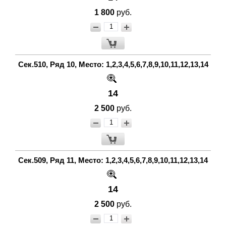
1 800
руб.
Сек.510, Ряд 10, Место: 1,2,3,4,5,6,7,8,9,10,11,12,13,14
14
2 500
руб.
Сек.509, Ряд 11, Место: 1,2,3,4,5,6,7,8,9,10,11,12,13,14
14
2 500
руб.