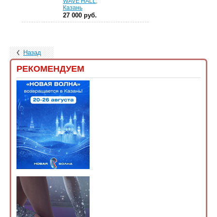
WAVE HALL,
Казань
27 000 руб.
Назад
РЕКОМЕНДУЕМ