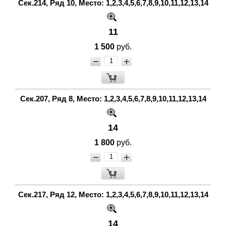
Сек.214, Ряд 10, Место: 1,2,3,4,5,6,7,8,9,10,11,12,13,14
11
1 500
руб.
Сек.207, Ряд 8, Место: 1,2,3,4,5,6,7,8,9,10,11,12,13,14
14
1 800
руб.
Сек.217, Ряд 12, Место: 1,2,3,4,5,6,7,8,9,10,11,12,13,14
14