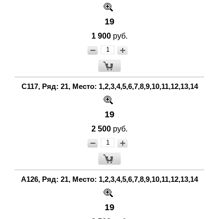
19
1 900
руб.
С117, Ряд: 21, Место: 1,2,3,4,5,6,7,8,9,10,11,12,13,14
19
2 500
руб.
A126, Ряд: 21, Место: 1,2,3,4,5,6,7,8,9,10,11,12,13,14
19