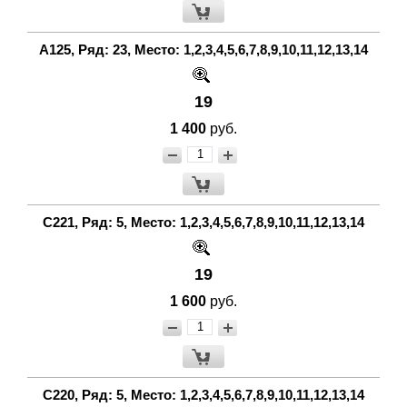
A125, Ряд: 23, Место: 1,2,3,4,5,6,7,8,9,10,11,12,13,14
19
1 400
руб.
С221, Ряд: 5, Место: 1,2,3,4,5,6,7,8,9,10,11,12,13,14
19
1 600
руб.
С220, Ряд: 5, Место: 1,2,3,4,5,6,7,8,9,10,11,12,13,14