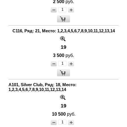
2 500
руб.
С116, Ряд: 21, Место: 1,2,3,4,5,6,7,8,9,10,11,12,13,14
19
3 500
руб.
A101, Silver Club, Ряд: 18, Место:
1,2,3,4,5,6,7,8,9,10,11,12,13,14
19
10 500
руб.