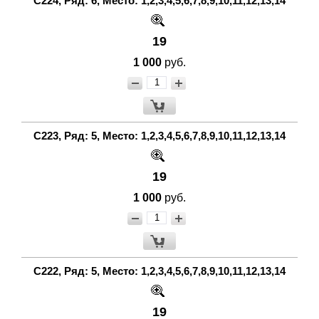
С224, Ряд: 6, Место: 1,2,3,4,5,6,7,8,9,10,11,12,13,14
19
1 000
руб.
С223, Ряд: 5, Место: 1,2,3,4,5,6,7,8,9,10,11,12,13,14
19
1 000
руб.
С222, Ряд: 5, Место: 1,2,3,4,5,6,7,8,9,10,11,12,13,14
19