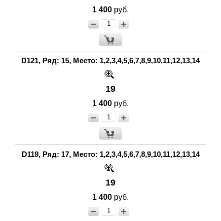
1 400
руб.
D121, Ряд: 15, Место: 1,2,3,4,5,6,7,8,9,10,11,12,13,14
19
1 400
руб.
D119, Ряд: 17, Место: 1,2,3,4,5,6,7,8,9,10,11,12,13,14
19
1 400
руб.