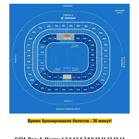
Время бронирования билетов - 30 минут!