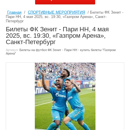
Главная
/
СПОРТИВНЫЕ МЕРОПРИЯТИЯ
/ Билеты ФК Зенит -
Пари НН, 4 мая 2025, вс. 19:30, «Газпром Арена», Санкт-
Петербург
Билеты ФК Зенит - Пари НН, 4 мая
2025, вс. 19:30, «Газпром Арена»,
Санкт-Петербург
Артикул:
Билеты на футбол ФК Зенит - Пари НН - купить билеты "Газпром
Арена"