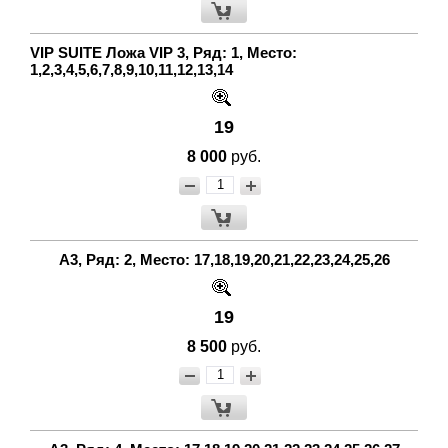
VIP SUITE Ложа VIP 3, Ряд: 1, Место:
1,2,3,4,5,6,7,8,9,10,11,12,13,14
19
8 000
руб.
А3, Ряд: 2, Место: 17,18,19,20,21,22,23,24,25,26
19
8 500
руб.