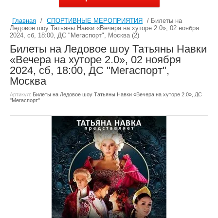
Главная
/
СПОРТИВНЫЕ МЕРОПРИЯТИЯ
/ Билеты на
Ледовое шоу Татьяны Навки «Вечера на хуторе 2.0», 02 ноября
2024, сб, 18:00, ДС "Мегаспорт", Москва (2)
Билеты на Ледовое шоу Татьяны Навки
«Вечера на хуторе 2.0», 02 ноября
2024, сб, 18:00, ДС "Мегаспорт",
Москва
Артикул:
Билеты на Ледовое шоу Татьяны Навки «Вечера на хуторе 2.0», ДС
"Мегаспорт"