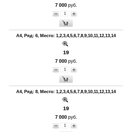
7 000
руб.
А4, Ряд: 6, Место: 1,2,3,4,5,6,7,8,9,10,11,12,13,14
19
7 000
руб.
А4, Ряд: 8, Место: 1,2,3,4,5,6,7,8,9,10,11,12,13,14
19
7 000
руб.