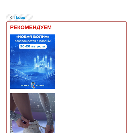
Назад
РЕКОМЕНДУЕМ