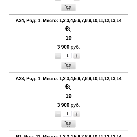
А24, Ряд: 1, Место: 1,2,3,4,5,6,7,8,9,10,11,12,13,14
19
3 900
руб.
А23, Ряд: 1, Место: 1,2,3,4,5,6,7,8,9,10,11,12,13,14
19
3 900
руб.
В1, Ряд: 11, Место: 1,2,3,4,5,6,7,8,9,10,11,12,13,14