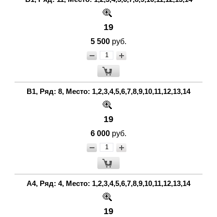
19
5 500
руб.
В1, Ряд: 8, Место: 1,2,3,4,5,6,7,8,9,10,11,12,13,14
19
6 000
руб.
А4, Ряд: 4, Место: 1,2,3,4,5,6,7,8,9,10,11,12,13,14
19