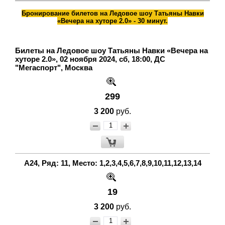
Бронирование билетов на Ледовое шоу Татьяны Навки
«Вечера на хуторе 2.0» - 30 минут.
Билеты на Ледовое шоу Татьяны Навки «Вечера на
хуторе 2.0», 02 ноября 2024, сб, 18:00, ДС
"Мегаспорт", Москва
299
3 200
руб.
А24, Ряд: 11, Место: 1,2,3,4,5,6,7,8,9,10,11,12,13,14
19
3 200
руб.