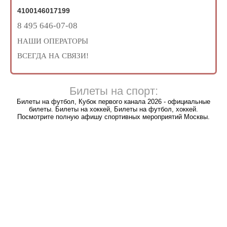
4100146017199
8 495 646-07-08
НАШИ ОПЕРАТОРЫ
ВСЕГДА НА СВЯЗИ!
Билеты на спорт:
Билеты на футбол, Кубок первого канала 2026 - официальные
билеты. Билеты на хоккей, Билеты на футбол, хоккей.
Посмотрите полную афишу спортивных мероприятий Москвы.