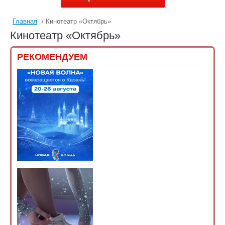
Главная
/ Кинотеатр «Октябрь»
Кинотеатр «Октябрь»
РЕКОМЕНДУЕМ