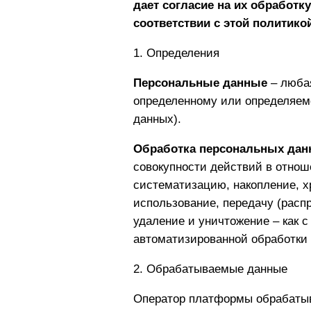
дает согласие на их обработку
соответствии с этой политико
1. Определения
Персональные данные
– любая
определенному или определяем
данных).
Обработка персональных да
совокупности действий в отнош
систематизацию, накопление, х
использование, передачу (распр
удаление и уничтожение – как с
автоматизированной обработки
2. Обрабатываемые данные
Оператор платформы обрабатыв