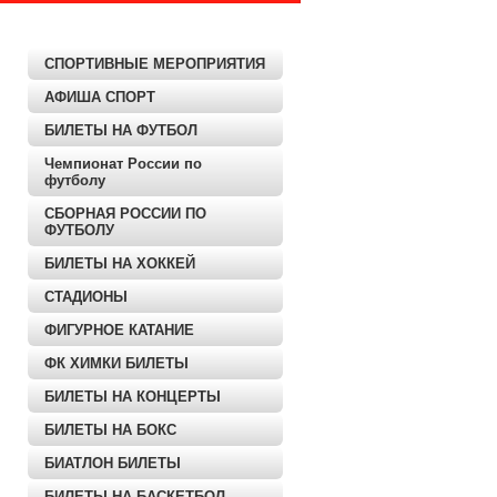
СПОРТИВНЫЕ МЕРОПРИЯТИЯ
АФИША СПОРТ
БИЛЕТЫ НА ФУТБОЛ
Чемпионат России по
футболу
СБОРНАЯ РОССИИ ПО
ФУТБОЛУ
БИЛЕТЫ НА ХОККЕЙ
СТАДИОНЫ
ФИГУРНОЕ КАТАНИЕ
ФК ХИМКИ БИЛЕТЫ
БИЛЕТЫ НА КОНЦЕРТЫ
БИЛЕТЫ НА БОКС
БИАТЛОН БИЛЕТЫ
БИЛЕТЫ НА БАСКЕТБОЛ