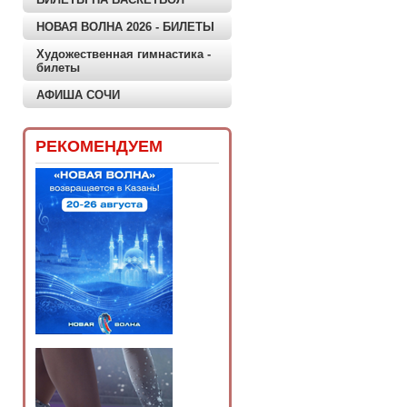
НОВАЯ ВОЛНА 2026 - БИЛЕТЫ
Художественная гимнастика -
билеты
АФИША СОЧИ
РЕКОМЕНДУЕМ