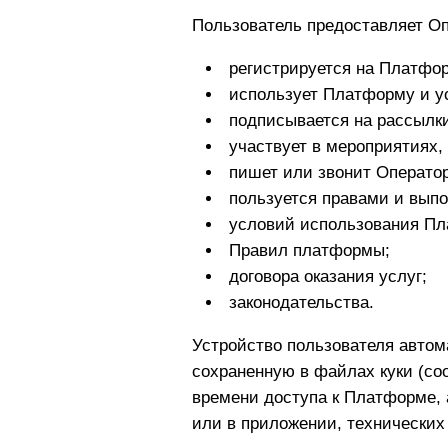
Пользователь предоставляет Оп
регистрируется на Платфо
использует Платформу и у
подписывается на рассылки
участвует в мероприятиях,
пишет или звонит Операто
пользуется правами и выпо
условий использования П
Правил платформы;
договора оказания услуг;
законодательства.
Устройство пользователя автом
сохраненную в файлах куки (coo
времени доступа к Платформе, 
или в приложении, технических 