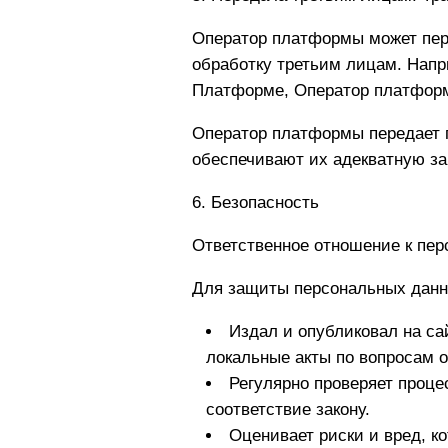
Оператор платформы может пер
обработку третьим лицам. Напр
Платформе, Оператор платформ
Оператор платформы передает п
обеспечивают их адекватную за
6. Безопасность
Ответственное отношение к пер
Для защиты персональных данн
Издал и опубликовал на с
локальные акты по вопросам 
Регулярно проверяет проц
соответствие закону.
Оценивает риски и вред, к